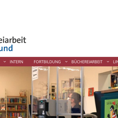
INTERN
FORTBILDUNG
BÜCHEREIARBEIT
LI