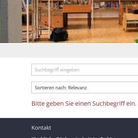
Suche
Bitte geben Sie einen Suchbegriff ein.
Kontakt