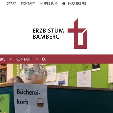
START
KONTAKT
IMPRESSUM
BARRIEREFREI
NKS
KONTAKT