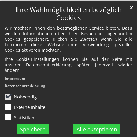
✕
Ihre Wahlmöglichkeiten bezüglich
Cookies
Wir möchten Ihnen den bestmöglichen Service bieten. Dazu
werden Informationen über Ihren Besuch in sogenannten
Cookies gespeichert. Klicken Sie
Zulassen
wenn Sie alle
Funktionen dieser Website unter Verwendung spezieller
Cookies aktiveren möchten.
Ihre Cookie-Einstellungen können Sie auf der Seite mit
unserer Datenschutzerklärung später jederzeit wieder
ändern.
Impressum
Datenschutzerklärung
Notwendig
Externe Inhalte
Statistiken
Speichern
Alle akzeptieren