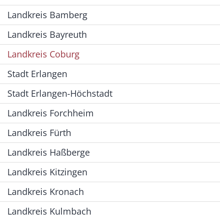
Landkreis Bamberg
Landkreis Bayreuth
Landkreis Coburg
Stadt Erlangen
Stadt Erlangen-Höchstadt
Landkreis Forchheim
Landkreis Fürth
Landkreis Haßberge
Landkreis Kitzingen
Landkreis Kronach
Landkreis Kulmbach