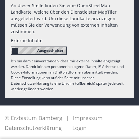
An dieser Stelle finden Sie eine OpenStreetMap
Landkarte, welche über den Dienstleister MapTiler
ausgeliefert wird. Um diese Landkarte anzuzeigen
müssen Sie der Verwendung von externen Inhalten
zustimmen.
Externe Inhalte
Ich bin damit einverstanden, dass mir externe Inhalte angezeigt
werden. Damit können personenbezogene Daten, IP-Adresse und
Cookie-Informationen an Drittplattformen übermittelt werden.
Diese Einstellung kann auf der Seite mit unserer
Datenschutzerklärung (siehe Link im Fußbereich) später jederzeit
wieder geändert werden.
© Erzbistum Bamberg
Impressum
Datenschutzerklärung
Login