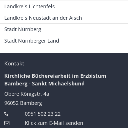
Landkreis Lichtenfels
Landkreis Neustadt an der Aisch
Stadt Nürnberg
Stadt Nürnberger Land
Kontakt
Kirchliche Büchereiarbeit im Erzbistum
Bamberg - Sankt Michaelsbund
Obere Königstr. 4a
96052
Bamberg
0951 502 23 22
Klick zum E-Mail senden