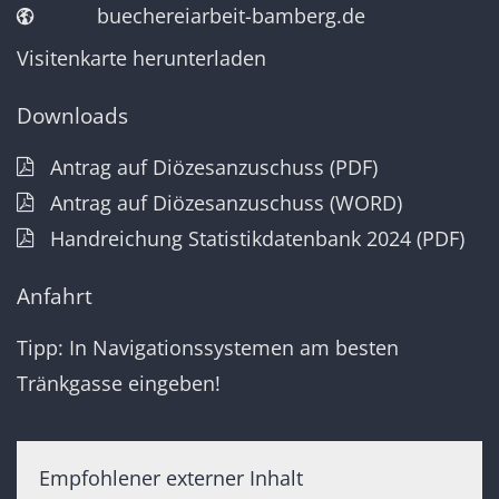
buechereiarbeit-bamberg.de
Visitenkarte herunterladen
Downloads
Antrag auf Diözesanzuschuss (PDF)
Antrag auf Diözesanzuschuss (WORD)
Handreichung Statistikdatenbank 2024 (PDF)
Anfahrt
Tipp: In Navigationssystemen am besten
Tränkgasse eingeben!
Empfohlener externer Inhalt