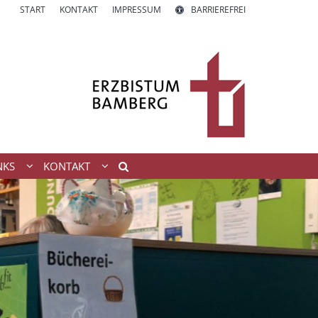
START
KONTAKT
IMPRESSUM
BARRIEREFREI
NKS
KONTAKT