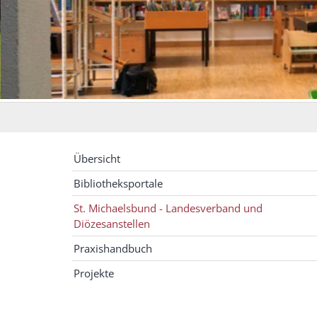
Übersicht
Bibliotheksportale
St. Michaelsbund - Landesverband und
Diözesanstellen
Praxishandbuch
Projekte