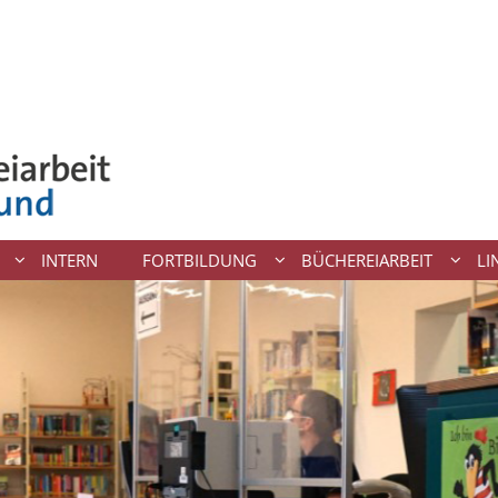
INTERN
FORTBILDUNG
BÜCHEREIARBEIT
LI