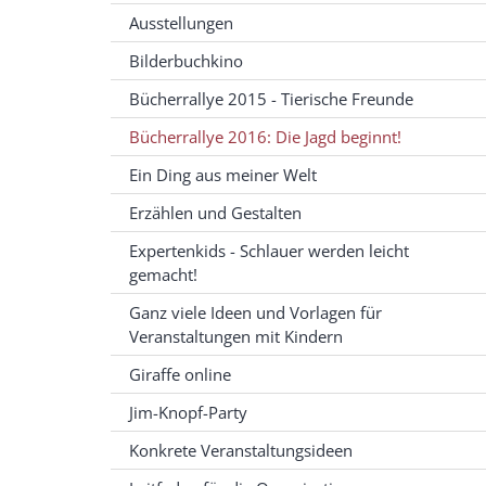
Ausstellungen
Bilderbuchkino
Bücherrallye 2015 - Tierische Freunde
Bücherrallye 2016: Die Jagd beginnt!
Ein Ding aus meiner Welt
Erzählen und Gestalten
Expertenkids - Schlauer werden leicht
gemacht!
Ganz viele Ideen und Vorlagen für
Veranstaltungen mit Kindern
Giraffe online
Jim-Knopf-Party
Konkrete Veranstaltungsideen