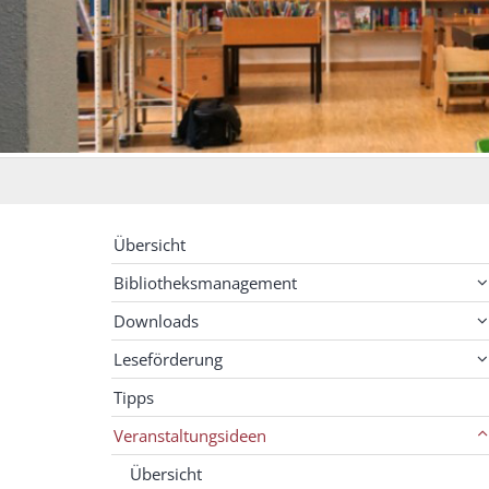
Übersicht
Bibliotheksmanagement
Downloads
Leseförderung
Tipps
Veranstaltungsideen
Übersicht