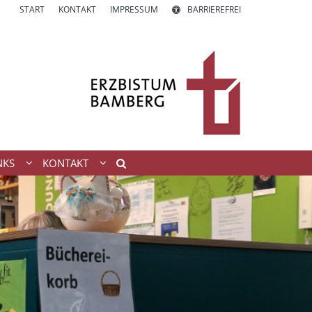
START
KONTAKT
IMPRESSUM
BARRIEREFREI
NKS
KONTAKT