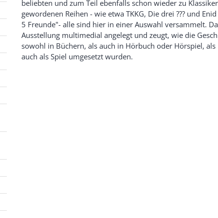
beliebten und zum Teil ebenfalls schon wieder zu Klassike
gewordenen Reihen - wie etwa TKKG, Die drei ??? und Enid
5 Freunde"- alle sind hier in einer Auswahl versammelt. Dab
Ausstellung multimedial angelegt und zeugt, wie die Gesch
sowohl in Büchern, als auch in Hörbuch oder Hörspiel, als
auch als Spiel umgesetzt wurden.