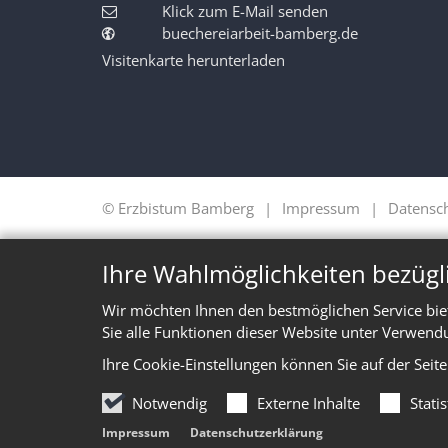
Klick zum E-Mail senden
buechereiarbeit-bamberg.de
Visitenkarte herunterladen
© Erzbistum Bamberg
Impressum
Datensc
Ihre Wahlmöglichkeiten bezügl
Wir möchten Ihnen den bestmöglichen Service bie
Sie alle Funktionen dieser Website unter Verwend
Ihre Cookie-Einstellungen können Sie auf der Seit
Notwendig
Externe Inhalte
Stati
Impressum
Datenschutzerklärung