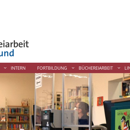
INTERN
FORTBILDUNG
BÜCHEREIARBEIT
LI