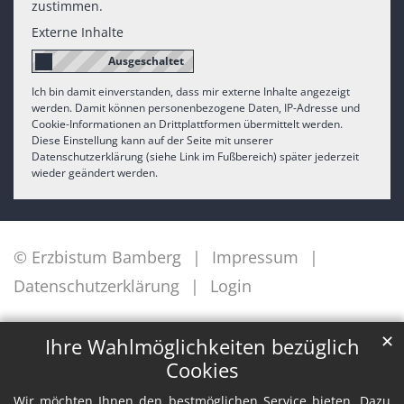
zustimmen.
Externe Inhalte
Ich bin damit einverstanden, dass mir externe Inhalte angezeigt
werden. Damit können personenbezogene Daten, IP-Adresse und
Cookie-Informationen an Drittplattformen übermittelt werden.
Diese Einstellung kann auf der Seite mit unserer
Datenschutzerklärung (siehe Link im Fußbereich) später jederzeit
wieder geändert werden.
© Erzbistum Bamberg
Impressum
Datenschutzerklärung
Login
✕
Ihre Wahlmöglichkeiten bezüglich
Cookies
Wir möchten Ihnen den bestmöglichen Service bieten. Dazu