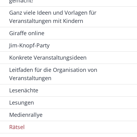
gemacht!
Ganz viele Ideen und Vorlagen für
Veranstaltungen mit Kindern
Giraffe online
Jim-Knopf-Party
Konkrete Veranstaltungsideen
Leitfaden für die Organisation von
Veranstaltungen
Lesenächte
Lesungen
Medienrallye
Rätsel