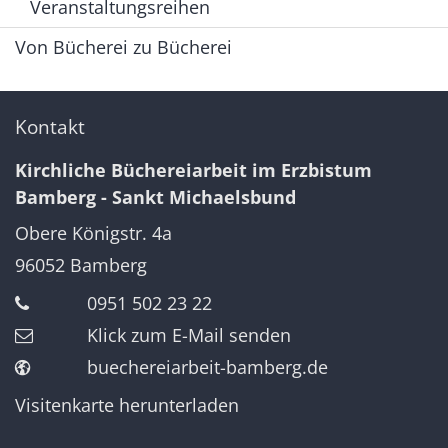
Veranstaltungsreihen
Von Bücherei zu Bücherei
Kontakt
Kirchliche Büchereiarbeit im Erzbistum
Bamberg - Sankt Michaelsbund
Obere Königstr. 4a
96052
Bamberg
0951 502 23 22
Klick zum E-Mail senden
buechereiarbeit-bamberg.de
Visitenkarte herunterladen