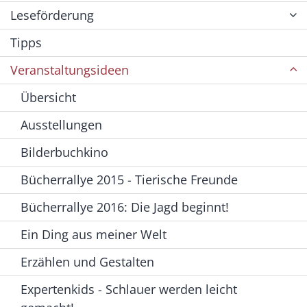
Leseförderung
Tipps
Veranstaltungsideen
Übersicht
Ausstellungen
Bilderbuchkino
Bücherrallye 2015 - Tierische Freunde
Bücherrallye 2016: Die Jagd beginnt!
Ein Ding aus meiner Welt
Erzählen und Gestalten
Expertenkids - Schlauer werden leicht