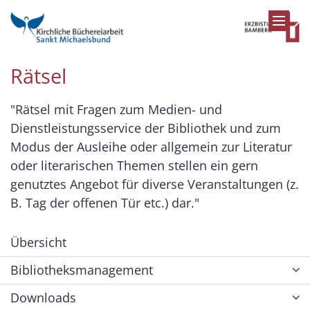
Zum Inhalt springen
Rätsel
"Rätsel mit Fragen zum Medien- und
Dienstleistungsservice der Bibliothek und zum
Modus der Ausleihe oder allgemein zur Literatur
oder literarischen Themen stellen ein gern
genutztes Angebot für diverse Veranstaltungen (z.
B. Tag der offenen Tür etc.) dar."
Übersicht
Bibliotheksmanagement
Downloads